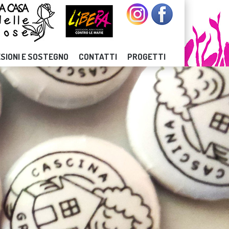
SIONI E SOSTEGNO
CONTATTI
PROGETTI