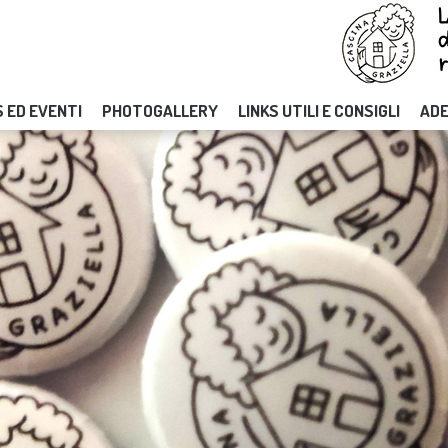
 ED EVENTI
PHOTOGALLERY
LINKS UTILI E CONSIGLI
ADE