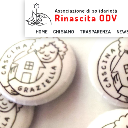
HOME
CHI SIAMO
TRASPARENZA
NEWS