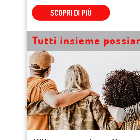
SCOPRI DI PIÙ