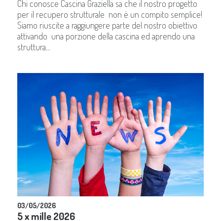
Chi conosce Cascina Graziella sa che il nostro progetto
per il recupero strutturale non è un compito semplice!
Siamo riuscite a raggiungere parte del nostro obiettivo
attivando una porzione della cascina ed aprendo una
struttura...
03/05/2026
5 x mille 2026