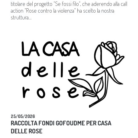
titolare del progetto "Se fossi filo", che aderendo alla call
action "Rose contro la violenza" ha scelto la nostra
struttura...
25/05/2026
RACCOLTA FONDI GOFOUDME PER CASA
DELLE ROSE