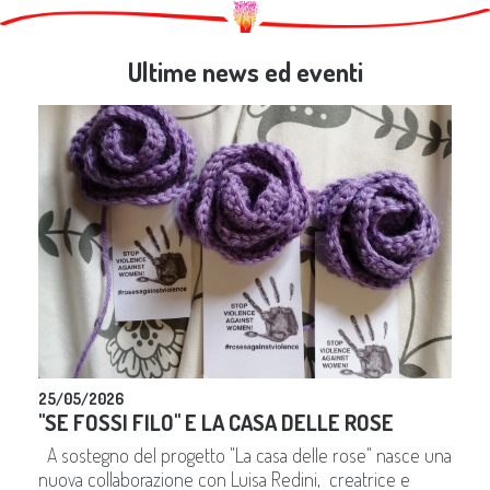
Ultime news ed eventi
25/05/2026
"SE FOSSI FILO" E LA CASA DELLE ROSE
A sostegno del progetto "La casa delle rose" nasce una
nuova collaborazione con Luisa Redini, creatrice e